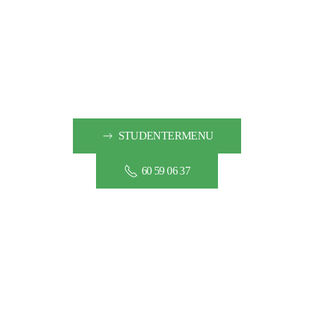
STUDENTERMENU
60 59 06 37