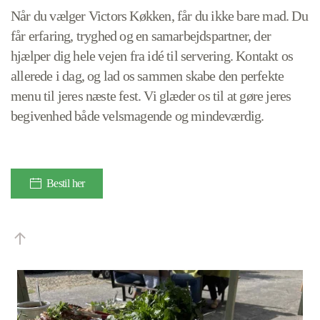
Når du vælger Victors Køkken, får du ikke bare mad. Du
får erfaring, tryghed og en samarbejdspartner, der
hjælper dig hele vejen fra idé til servering. Kontakt os
allerede i dag, og lad os sammen skabe den perfekte
menu til jeres næste fest. Vi glæder os til at gøre jeres
begivenhed både velsmagende og mindeværdig.
Bestil her