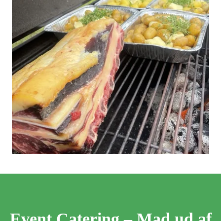
Event Catering – Mad ud af